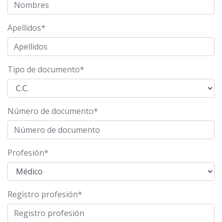
Apellidos
*
Tipo de documento
*
Número de documento
*
Profesión
*
Registro profesión
*