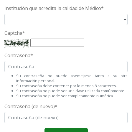
Institución que acredita la calidad de Médico
*
Captcha
*
Contraseña
*
Su contraseña no puede asemejarse tanto a su otra
información personal.
Su contraseña debe contener por lo menos 8 caracteres.
Su contraseña no puede ser una clave utilizada comúnmente.
Su contraseña no puede ser completamente numérica.
Contraseña (de nuevo)
*