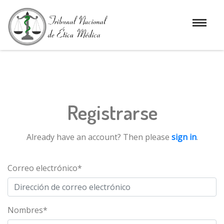
Registrarse
Already have an account? Then please
sign in
.
Correo electrónico
*
Nombres
*